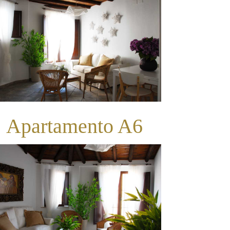
Apartamento A6