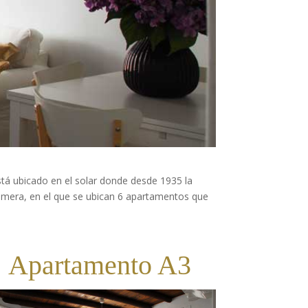
tá ubicado en el solar donde desde 1935 la
 primera, en el que se ubican 6 apartamentos que
Apartamento A3