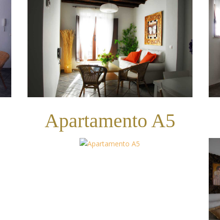
Apartamento A5