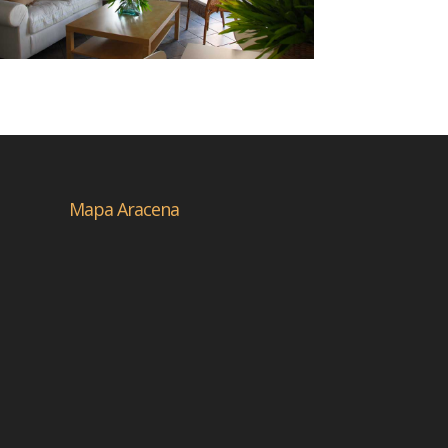
Mapa Aracena