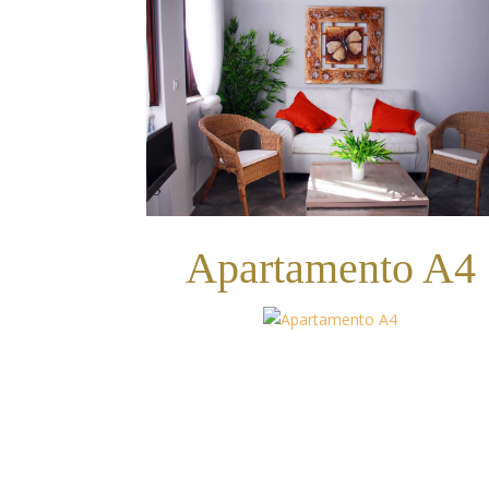
Apartamento A4