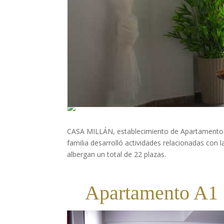
CASA MILLÁN, establecimiento de Apartamentos T
familia desarrolló actividades relacionadas con 
albergan un total de 22 plazas.
Apartamento A1