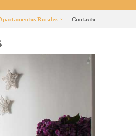
Apartamentos Rurales
Contacto
S