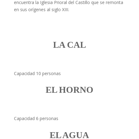
encuentra la Iglesia Prioral del Castillo que se remonta
en sus orígenes al siglo XIII.
LA CAL
Capacidad 10 personas
EL HORNO
Capacidad 6 personas
EL AGUA