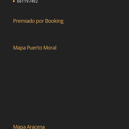
661197492
Premiado por Booking
Mapa Puerto Moral
Mapa Aracena