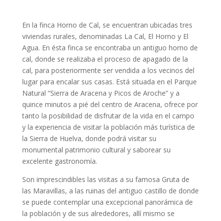
En la finca Horno de Cal, se encuentran ubicadas tres
viviendas rurales, denominadas La Cal, El Horno y El
Agua. En ésta finca se encontraba un antiguo horno de
cal, donde se realizaba el proceso de apagado de la
cal, para posteriormente ser vendida a los vecinos del
lugar para encalar sus casas. Está situada en el Parque
Natural “Sierra de Aracena y Picos de Aroche” y a
quince minutos a pié del centro de Aracena, ofrece por
tanto la posibilidad de disfrutar de la vida en el campo
y la experiencia de visitar la población más turística de
la Sierra de Huelva, donde podrá visitar su
monumental patrimonio cultural y saborear su
excelente gastronomía.
Son imprescindibles las visitas a su famosa Gruta de
las Maravillas, a las ruinas del antiguo castillo de donde
se puede contemplar una excepcional panorámica de
la población y de sus alrededores, allí mismo se