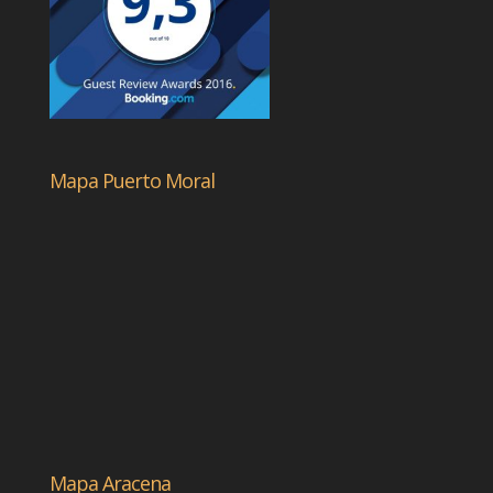
Mapa Puerto Moral
Mapa Aracena