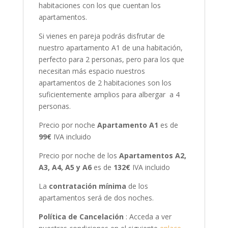
habitaciones con los que cuentan los
apartamentos.
Si vienes en pareja podrás disfrutar de
nuestro apartamento A1 de una habitación,
perfecto para 2 personas, pero para los que
necesitan más espacio nuestros
apartamentos de 2 habitaciones son los
suficientemente amplios para albergar a 4
personas.
Precio por noche
Apartamento A1
es de
99€
IVA incluido
Precio por noche de los
Apartamentos A2,
A3, A4, A5 y A6
es de
132€
IVA incluido
La
contratación mínima
de los
apartamentos será de dos noches.
Política de Cancelación
: Acceda a ver