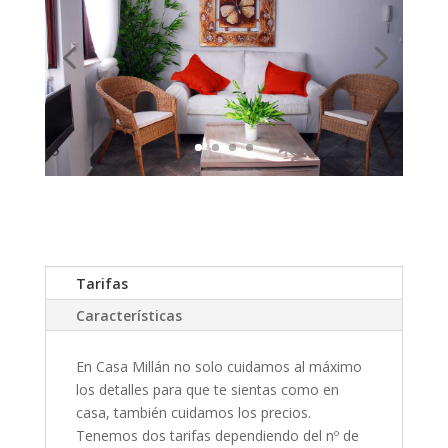
Tarifas
Características
En Casa Millán no solo cuidamos al máximo
los detalles para que te sientas como en
casa, también cuidamos los precios.
Tenemos dos tarifas dependiendo del nº de