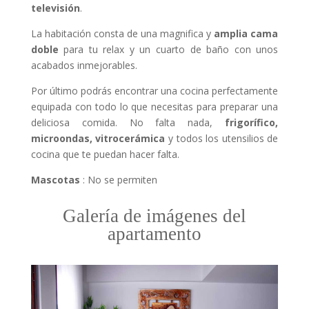
televisión
.
La habitación consta de una magnifica y
amplia cama
doble
para tu relax y un cuarto de baño con unos
acabados inmejorables.
Por último podrás encontrar una cocina perfectamente
equipada con todo lo que necesitas para preparar una
deliciosa comida. No falta nada,
frigorífico,
microondas, vitrocerámica
y todos los utensilios de
cocina que te puedan hacer falta.
Mascotas
: No se permiten
Galería de imágenes del
apartamento