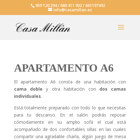
959 120 294 / 680 411 902 / 661197492
info@casamillan.es
APARTAMENTO A6
El apartamento A6 consta de una habitación con
cama doble
y otra habitación con
dos camas
individuales
.
Está totalmente preparado con todo lo que necesitas
para tu descanso. En el salón podrás reposar
cómodamente en su amplio sofá el cual está
acompañado de dos confortables sillas en las cuales
compartir una agradable charla, algún juego de mesa