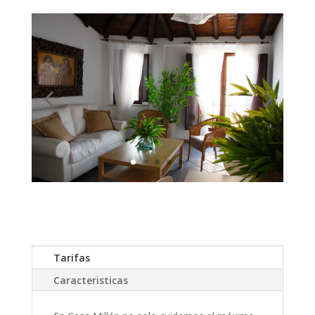
Tarifas
Caracteristicas