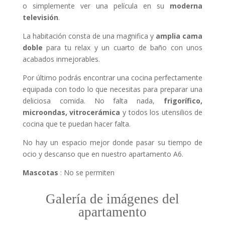
o simplemente ver una película en su
moderna
televisión
.
La habitación consta de una magnifica y
amplia cama
doble
para tu relax y un cuarto de baño con unos
acabados inmejorables.
Por último podrás encontrar una cocina perfectamente
equipada con todo lo que necesitas para preparar una
deliciosa comida. No falta nada,
frigorífico,
microondas, vitrocerámica
y todos los utensilios de
cocina que te puedan hacer falta.
No hay un espacio mejor donde pasar su tiempo de
ocio y descanso que en nuestro apartamento A6.
Mascotas
: No se permiten
Galería de imágenes del
apartamento