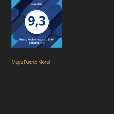
Mapa Puerto Moral